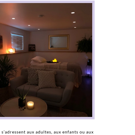
 s’adressent aux adultes, aux enfants ou aux