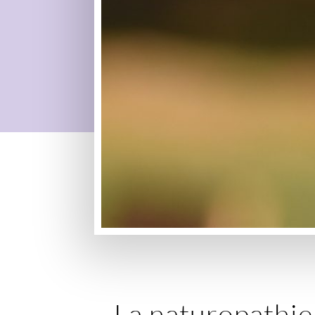
La naturopathi