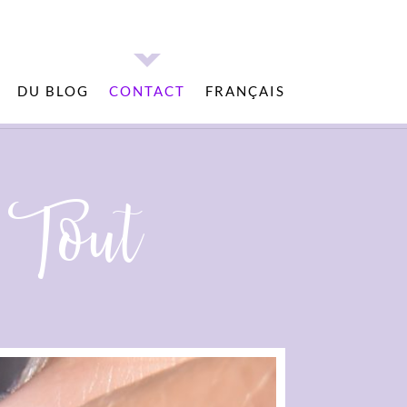
DU BLOG
CONTACT
FRANÇAIS
 Tout