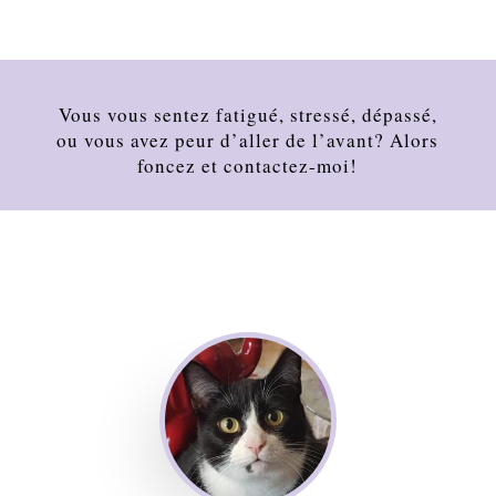
Vous vous sentez fatigué, stressé, dépassé,
ou vous avez peur d’aller de l’avant? Alors
foncez et contactez-moi!