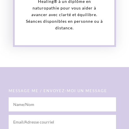
Healing® à un diplôme en
naturopathie pour vous aider à
avancer avec clarté et équilibre.
Séances disponibles en personne ou à
distance.
MESSAGE ME / ENVOYEZ-MOI UN MESSAGE