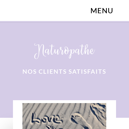
Naturopathe
NOS CLIENTS SATISFAITS