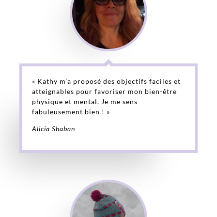
« Kathy m’a proposé des objectifs faciles et
atteignables pour favoriser mon bien-être
physique et mental. Je me sens
fabuleusement bien ! »
Alicia Shaban