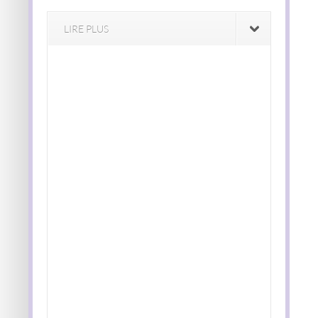
LIRE PLUS