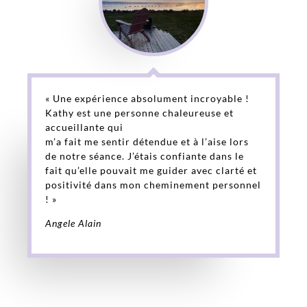
« Une expérience absolument incroyable !
Kathy est une personne chaleureuse et
accueillante qui
m’a fait me sentir détendue et à l’aise lors
de notre séance. J’étais confiante dans le
fait qu’elle pouvait me guider avec clarté et
positivité dans mon cheminement personnel
! »
Angele Alain