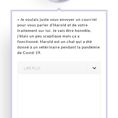
« Je voulais juste vous envoyer un courriel
pour vous parler d’Harold et de votre
traitement sur lui. Je vais être honnête,
j’étais un peu sceptique mais ça a
fonctionné. Harold est un chat qui a été
donné à un vétérinaire pendant la pandémie
de Covid-19.
LIRE PLUS