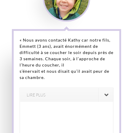
« Nous avons contacté Kathy car notre fils,
Emmett (3 ans), avait énormément de
difficulté à se coucher le soir depuis près de
3 semaines. Chaque soir, à l’approche de
l’heure du coucher, il
s’énervait et nous disait qu’il avait peur de
sa chambre.
LIRE PLUS