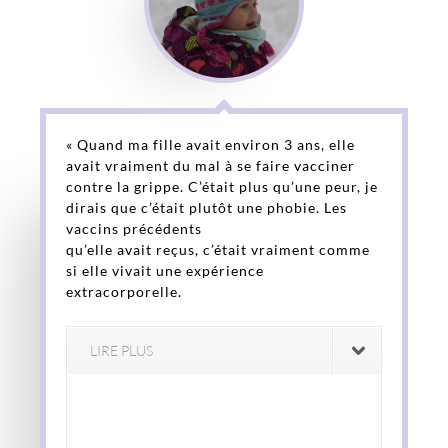
« Quand ma fille avait environ 3 ans, elle
avait vraiment du mal à se faire vacciner
contre la grippe. C’était plus qu’une peur, je
dirais que c’était plutôt une phobie. Les
vaccins précédents
qu’elle avait reçus, c’était vraiment comme
si elle vivait une expérience
extracorporelle.
LIRE PLUS