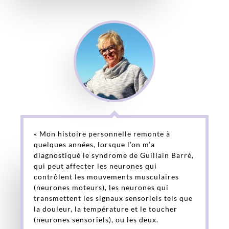
« Mon histoire personnelle remonte à
quelques années, lorsque l’on m’a
diagnostiqué le syndrome de Guillain Barré,
qui peut affecter les neurones qui
contrôlent les mouvements musculaires
(neurones moteurs), les neurones qui
transmettent les signaux sensoriels tels que
la douleur, la température et le toucher
(neurones sensoriels), ou les deux.