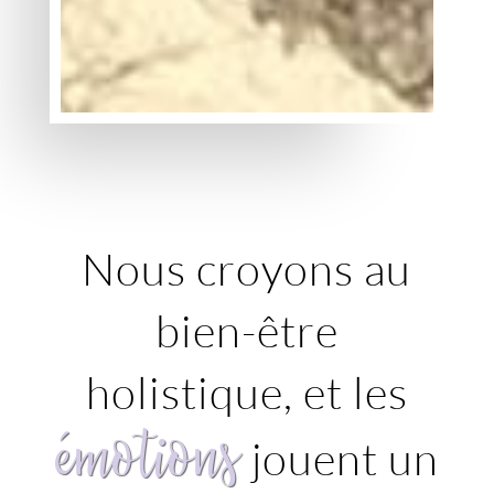
Nous croyons au
bien-être
holistique, et les
émotions
jouent un