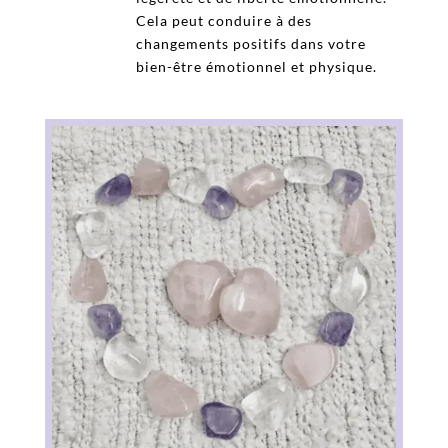
Cela peut conduire à des
changements positifs dans votre
bien-être émotionnel et physique.