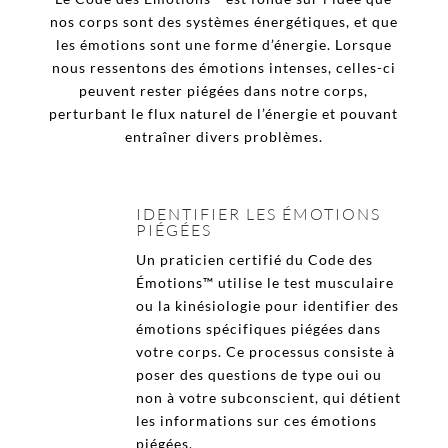
nos corps sont des systèmes énergétiques, et que
les émotions sont une forme d’énergie. Lorsque
nous ressentons des émotions intenses, celles-ci
peuvent rester piégées dans notre corps,
perturbant le flux naturel de l’énergie et pouvant
entraîner divers problèmes.
IDENTIFIER LES ÉMOTIONS
PIÉGÉES
Un praticien certifié du Code des
Émotions™ utilise le test musculaire
ou la kinésiologie pour identifier des
émotions spécifiques piégées dans
votre corps. Ce processus consiste à
poser des questions de type oui ou
non à votre subconscient, qui détient
les informations sur ces émotions
piégées.