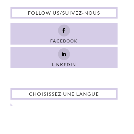
FOLLOW US/SUIVEZ-NOUS
FACEBOOK
LINKEDIN
CHOISISSEZ UNE LANGUE
English
Français