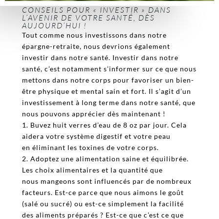
CONSEILS POUR « INVESTIR » DANS
L’AVENIR DE VOTRE SANTÉ, DÈS
AUJOURD’HUI !
Tout comme nous investissons dans notre
épargne-retraite, nous devrions également
investir dans notre santé. Investir dans notre
santé, c’est notamment s’informer sur ce que nous
mettons dans notre corps pour favoriser un bien-
être physique et mental sain et fort. Il s’agit d’un
investissement à long terme dans notre santé, que
nous pouvons apprécier dès maintenant !
1. Buvez huit verres d’eau de 8 oz par jour. Cela
aidera votre système digestif et votre peau
en éliminant les toxines de votre corps.
2. Adoptez une alimentation saine et équilibrée.
Les choix alimentaires et la quantité que
nous mangeons sont influencés par de nombreux
facteurs. Est-ce parce que nous aimons le goût
(salé ou sucré) ou est-ce simplement la facilité
des aliments préparés ? Est-ce que c’est ce que