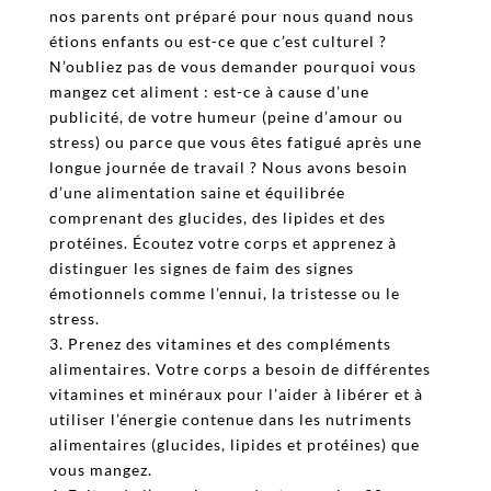
nos parents ont préparé pour nous quand nous
étions enfants ou est-ce que c’est culturel ?
N’oubliez pas de vous demander pourquoi vous
mangez cet aliment : est-ce à cause d’une
publicité, de votre humeur (peine d’amour ou
stress) ou parce que vous êtes fatigué après une
longue journée de travail ? Nous avons besoin
d’une alimentation saine et équilibrée
comprenant des glucides, des lipides et des
protéines. Écoutez votre corps et apprenez à
distinguer les signes de faim des signes
émotionnels comme l’ennui, la tristesse ou le
stress.
3. Prenez des vitamines et des compléments
alimentaires. Votre corps a besoin de différentes
vitamines et minéraux pour l’aider à libérer et à
utiliser l’énergie contenue dans les nutriments
alimentaires (glucides, lipides et protéines) que
vous mangez.