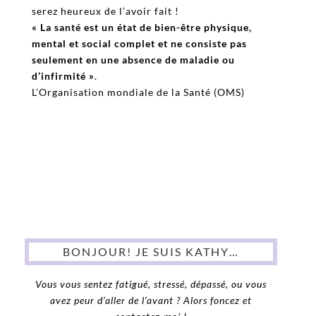
serez heureux de l’avoir fait !
« La santé est un état de bien-être physique,
mental et social complet et ne consiste pas
seulement en une absence de maladie ou
d’infirmité »
.
L’Organisation mondiale de la Santé (OMS)
BONJOUR! JE SUIS KATHY…
Vous vous sentez fatigué, stressé, dépassé, ou vous
avez peur d’aller de l’avant ?
Alors foncez et