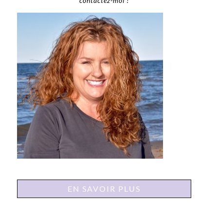
contactez-moi !
EN SAVOIR PLUS